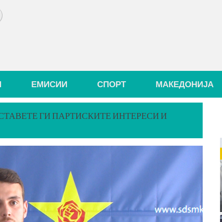
И
ЕМИСИИ
СПОРТ
МАКЕДОНИЈА
ОСТАВЕТЕ ГИ ПАРТИСКИТЕ ИНТЕРЕСИ И