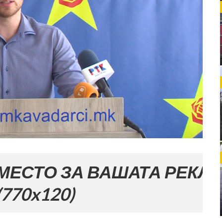
ЗА ВАШАТА РЕКЛАМА
)