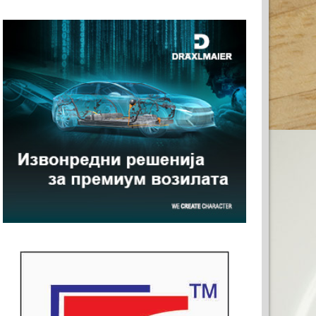
А РЕКЛАМА