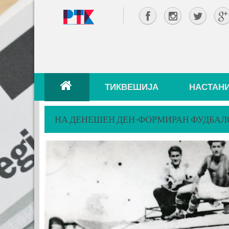
ТИКВЕШИЈА
НАСТАН
НА ДЕНЕШЕН ДЕН-ФОРМИРАН ФУДБАЛ