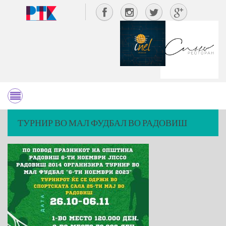
ТУРНИР ВО МАЛ ФУДБАЛ ВО РАДОВИШ