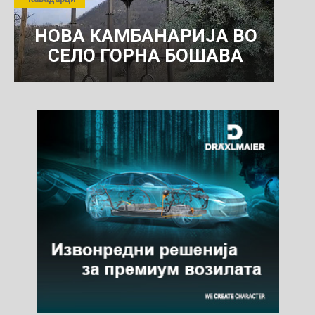
КОМУНАЛНО УСЛУГИ
НОВА КАМБАНАРИЈА ВО
СЕЛО ГОРНА БОШАВА