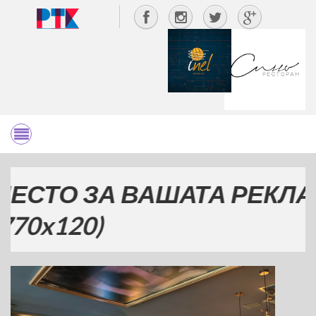
ЗА ВАШАТА РЕКЛАМА
)