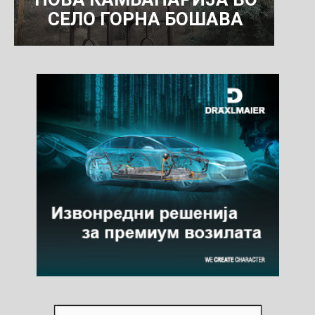
СЕЛО ГОРНА БОШАВА