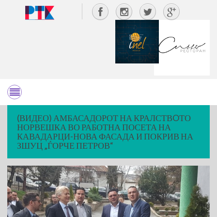
(ВИДЕО) АМБАСАДОРОТ НА КРАЛСТВOТО
НОРВЕШКА ВО РАБОТНА ПОСЕТА НА
КАВАДАРЦИ-НОВА ФАСАДА И ПОКРИВ НА
ЗШУЦ „ЃОРЧЕ ПЕТРОВ“