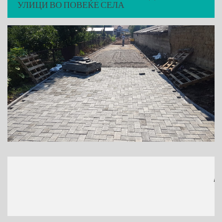
УЛИЦИ ВО ПОВЕЌЕ СЕЛА
МЕСТ
(770x