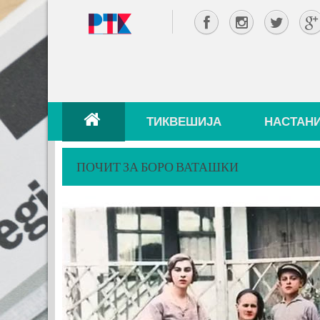
ТИКВЕШИЈА
НАСТАН
ПОЧИТ ЗА БОРО ВАТАШКИ