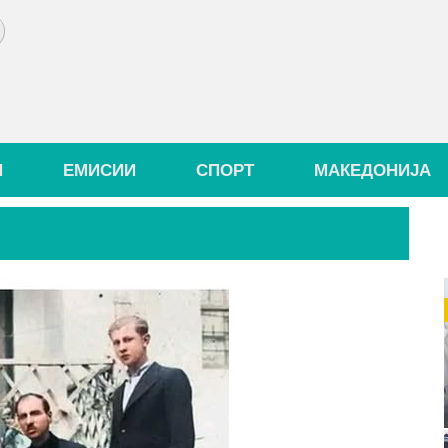
И
ЕМИСИИ
СПОРТ
МАКЕДОНИЈА