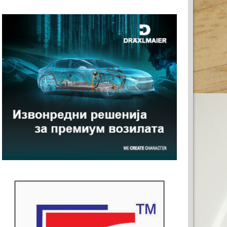
ВАШАТА РЕКЛАМА