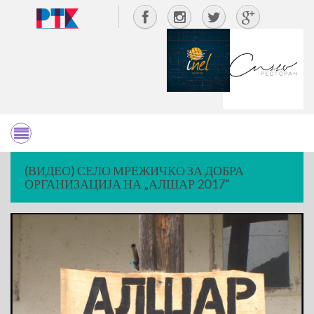
(ВИДЕО) СЕЛО МРЕЖИЧКО ЗА ДОБРА
ОРГАНИЗАЦИЈА НА „АЛШАР 2017“