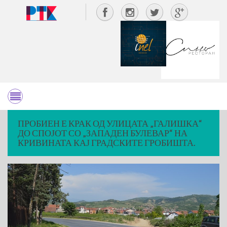
ПРОБИЕН Е КРАК ОД УЛИЦАТА „ГАЛИШКА“
ДО СПОЈОТ СО „ЗАПАДЕН БУЛЕВАР“ НА
КРИВИНАТА КАЈ ГРАДСКИТЕ ГРОБИШТА.