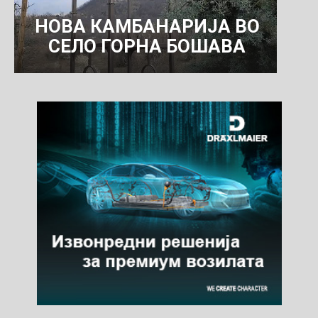
НОВА КАМБАНАРИЈА ВО
СЕЛО ГОРНА БОШАВА