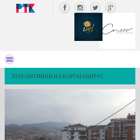
31 ПОЗИТИВНИ НА КОРОНАВИРУС