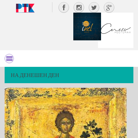
НА ДЕНЕШЕН ДЕН