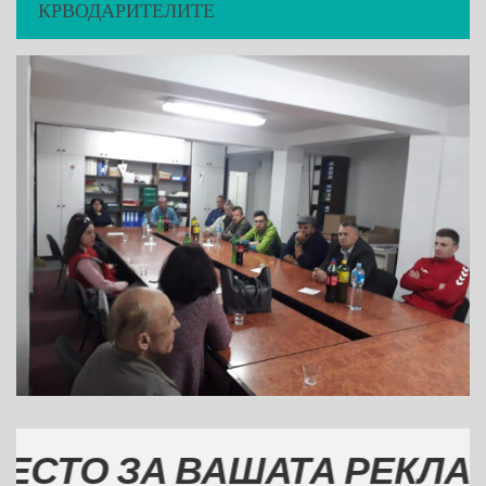
КРВОДАРИТЕЛИТЕ
 ЗА ВАШАТА РЕКЛАМА