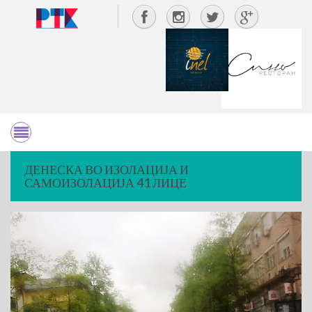
ДЕНЕСКА ВО ИЗОЛАЦИЈА И
САМОИЗОЛАЦИЈА 41 ЛИЦЕ