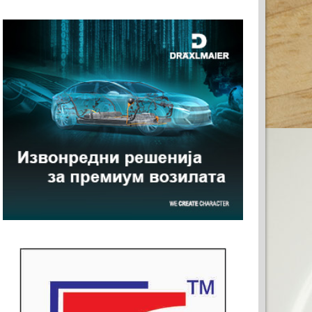
АШАТА РЕКЛАМА