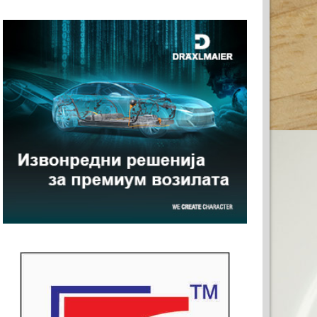
0x120)