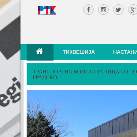
ТИКВЕШИЈА
НАСТАН
ТРАНСПОРТНО ВОЗИЛО ЗА ЛИЦА СО ПО
ГРАДСКО