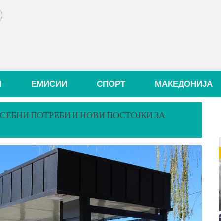
И
ЕМИСИИ
СПОРТ
МАКЕДОНИЈА
СЕБНИ ПОТРЕБИ И НОВИ ПОСТОЈКИ ЗА