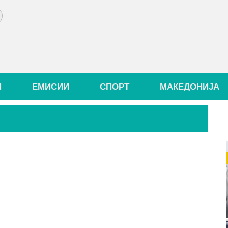
И
ЕМИСИИ
СПОРТ
МАКЕДОНИЈА