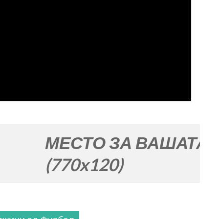
ЕСТО ЗА ВАШАТА РЕКЛАМ
70x120)