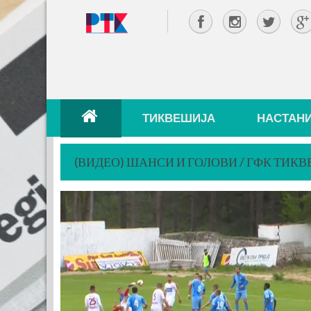
ТИКВЕШИЈА
НАСТАН
(ВИДЕО) ШАНСИ И ГОЛОВИ / ГФК ТИКВЕ