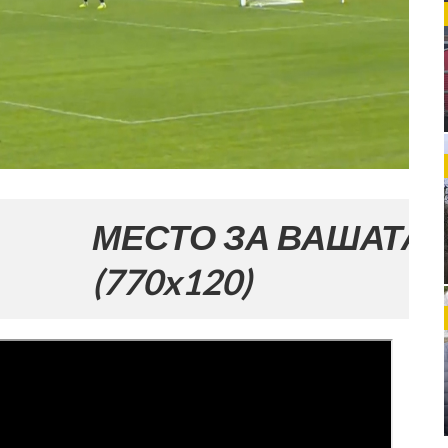
ЕСТО ЗА ВАШАТА РЕКЛАМ
70x120)