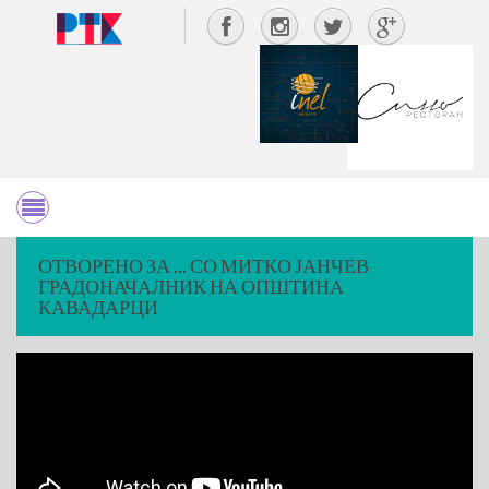
ОТВОРЕНО ЗА ... СО МИТКО ЈАНЧЕВ
ГРАДОНАЧАЛНИК НА ОПШТИНА
КАВАДАРЦИ