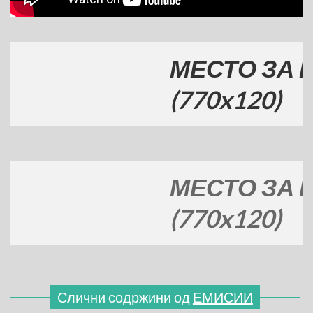
МЕСТО ЗА ВАШ
(770x120)
МЕСТО ЗА ВАШ
(770x120)
Слични содржини од
ЕМИСИИ