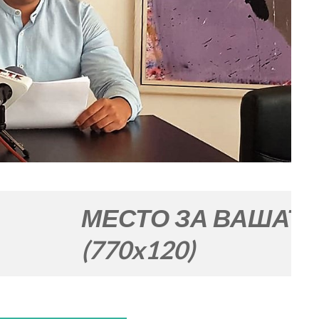
СТО ЗА ВАШАТА РЕКЛАМ
0x120)