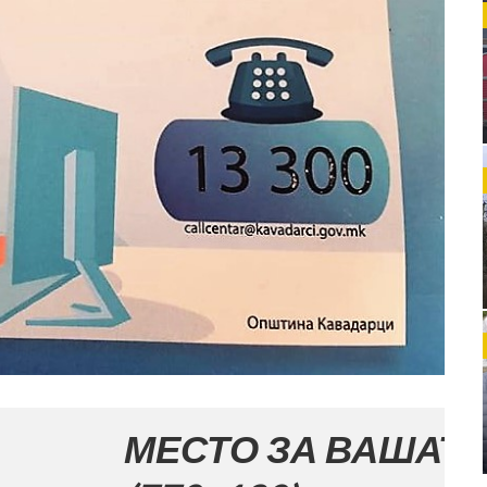
СТО ЗА ВАШАТА РЕКЛАМ