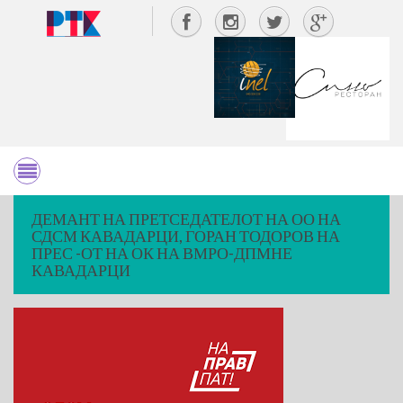
ДЕМАНТ НА ПРЕТСЕДАТЕЛОТ НА ОО НА
СДСМ КАВАДАРЦИ, ГОРАН ТОДОРОВ НА
ПРЕС -ОТ НА ОК НА ВМРО-ДПМНЕ
КАВАДАРЦИ