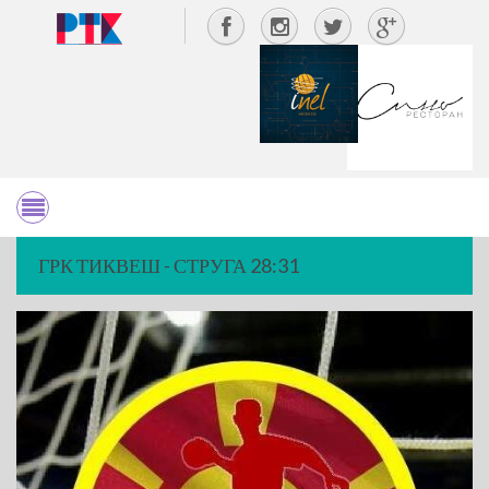
ГРК ТИКВЕШ - СТРУГА 28:31