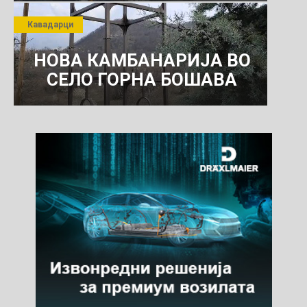
ПРЕТПРИЈАТИЕ ЗА
Кавадарци
КОМУНАЛНО УСЛУГИ
НОВА КАМБАНАРИЈА ВО
СЕЛО ГОРНА БОШАВА