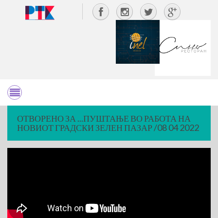
ОТВОРЕНО ЗА ...ПУШТАЊЕ ВО РАБОТА НА
НОВИОТ ГРАДСКИ ЗЕЛЕН ПАЗАР /08 04 2022