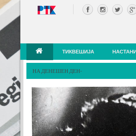
ТИКВЕШИЈА
НАСТАН
НА ДЕНЕШЕН ДЕН-