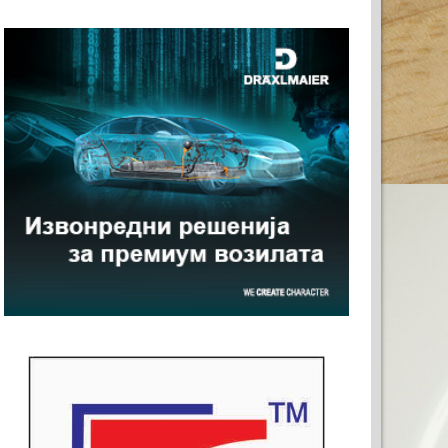
ТА РЕКЛАМА