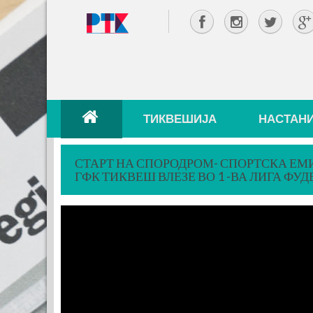
ТИКВЕШИЈА
НАСТАН
СТАРТ НА СПОРОДРОМ- СПОРТСКА ЕМИ
ГФК ТИКВЕШ ВЛЕЗЕ ВО 1 -ВА ЛИГА ФУД