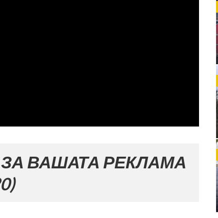
ШАТА РЕКЛАМА