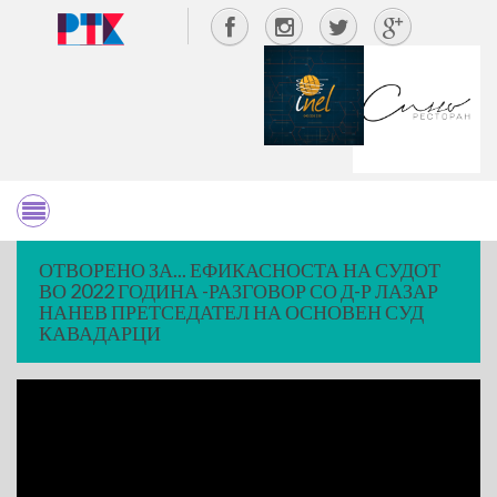
ОТВОРЕНО ЗА... ЕФИКАСНОСТА НА СУДОТ
ВО 2022 ГОДИНА -РАЗГОВОР СО Д-Р ЛАЗАР
НАНЕВ ПРЕТСЕДАТЕЛ НА ОСНОВЕН СУД
КАВАДАРЦИ