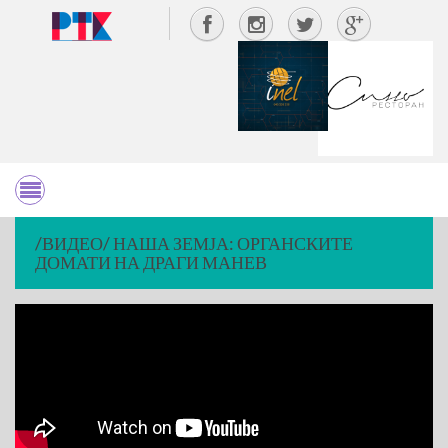
/ВИДЕО/ НАША ЗЕМЈА: ОРГАНСКИТЕ
ДОМАТИ НА ДРАГИ МАНЕВ