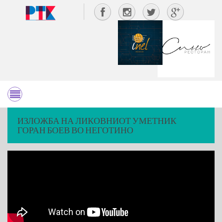
ИЗЛОЖБА НА ЛИКОВНИОТ УМЕТНИК
ГОРАН БОЕВ ВО НЕГОТИНО